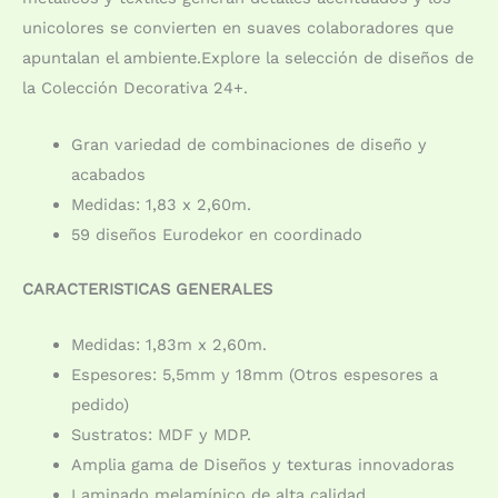
unicolores se convierten en suaves colaboradores que
apuntalan el ambiente.Explore la selección de diseños de
la Colección Decorativa 24+.
Gran variedad de combinaciones de diseño y
acabados
Medidas: 1,83 x 2,60m.
59 diseños Eurodekor en coordinado
CARACTERISTICAS GENERALES
Medidas: 1,83m x 2,60m.
Espesores: 5,5mm y 18mm (Otros espesores a
pedido)
Sustratos: MDF y MDP.
Amplia gama de Diseños y texturas innovadoras
Laminado melamínico de alta calidad.