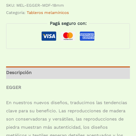
SKU:
MEL-EGGER-MDF-18mm
Categoría:
Tableros melamínicos
Pagá seguro con:
Descripción
EGGER
En nuestros nuevos diseños, traducimos las tendencias
clave para su beneficio. Las reproducciones de madera
son conservadoras y versátiles, las reproducciones de
piedra muestran más autenticidad, los diseños
metálicos y textiles generan detalles acentuados y los