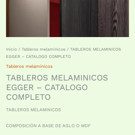
Inicio
/
Tableros melamínicos
/ TABLEROS MELAMINICOS
EGGER – CATALOGO COMPLETO
Tableros melamínicos
TABLEROS MELAMINICOS
EGGER – CATALOGO
COMPLETO
TABLEROS MELAMINICOS
COMPOSICIÓN A BASE DE AGLO O MDF