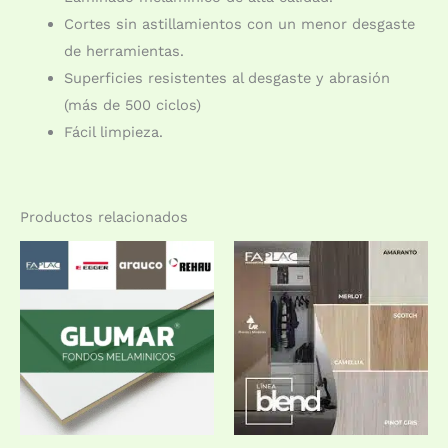
Cortes sin astillamientos con un menor desgaste
de herramientas.
Superficies resistentes al desgaste y abrasión
(más de 500 ciclos)
Fácil limpieza.
Productos relacionados