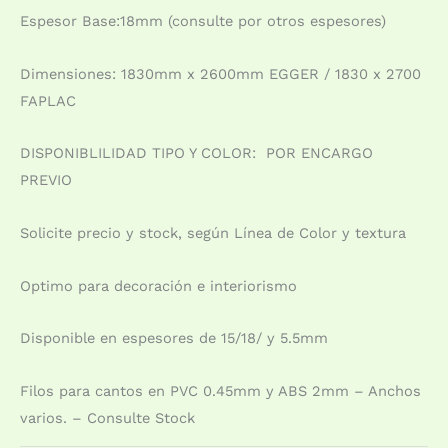
Espesor Base:18mm (consulte por otros espesores)
Dimensiones: 1830mm x 2600mm EGGER / 1830 x 2700
FAPLAC
DISPONIBLILIDAD TIPO Y COLOR: POR ENCARGO
PREVIO
Solicite precio y stock, según Línea de Color y textura
Optimo para decoración e interiorismo
Disponible en espesores de 15/18/ y 5.5mm
Filos para cantos en PVC 0.45mm y ABS 2mm – Anchos
varios. – Consulte Stock